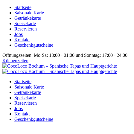
Startseite
Saisonale Karte
Getränkekarte
Speisekarte
Reservieren
Jobs
Kontakt
Geschenkgutscheine
Öffnungszeiten: Mo-Sa: 18:00 - 01:00 und Sonntag: 17:00 - 24:00 |
Küchenzeiten
Startseite
Saisonale Karte
Getränkekarte
Speisekarte
Reservieren
Jobs
Kontakt
Geschenkgutscheine