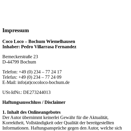
Impressum
Coco Loco – Bochum Wiemelhausen
Inhaber: Pedro Villarrasa Fernandez
Berneckerstraße 23
D-44799 Bochum
Telefon: +49 (0) 234 – 77 24 17
Telefax: +49 (0) 234 – 77 24 09
E-Mail: info(at)cocoloco-bochum.de
USt-IdNr.: DE273244013
Haftungsausschluss / Disclaimer
1. Inhalt des Onlineangebotes
Der Autor übernimmt keinerlei Gewähr für die Aktualität,
Korrektheit, Vollständigkeit oder Qualität der bereitgestellten
Informationen. Haftungsansprüche gegen den Autor, welche sich