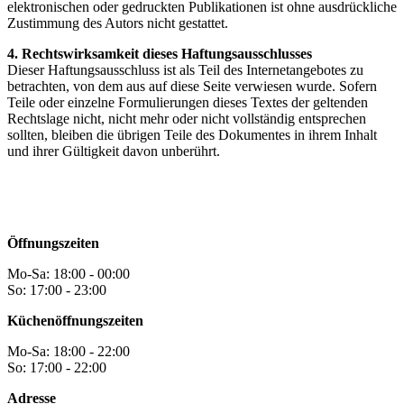
elektronischen oder gedruckten Publikationen ist ohne ausdrückliche
Zustimmung des Autors nicht gestattet.
4. Rechtswirksamkeit dieses Haftungsausschlusses
Dieser Haftungsausschluss ist als Teil des Internetangebotes zu
betrachten, von dem aus auf diese Seite verwiesen wurde. Sofern
Teile oder einzelne Formulierungen dieses Textes der geltenden
Rechtslage nicht, nicht mehr oder nicht vollständig entsprechen
sollten, bleiben die übrigen Teile des Dokumentes in ihrem Inhalt
und ihrer Gültigkeit davon unberührt.
Öffnungszeiten
Mo-Sa: 18:00 - 00:00
So: 17:00 - 23:00
Küchenöffnungszeiten
Mo-Sa: 18:00 - 22:00
So: 17:00 - 22:00
Adresse