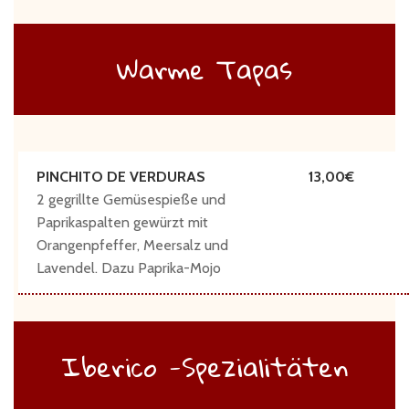
Warme Tapas
PINCHITO DE VERDURAS
13,00
2 gegrillte Gemüsespieße und
Paprikaspalten gewürzt mit
Orangenpfeffer, Meersalz und
Lavendel. Dazu Paprika-Mojo
Iberico -Spezialitäten