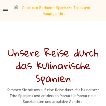
Unsere Reise durch
das kulinarische
Spanien
Kommen Sie mit uns auf eine Reise durch das kulinarische
Erbe Spaniens und entdecken Monat für Monat neue
Spezialitäten und attraktive Gerichte.