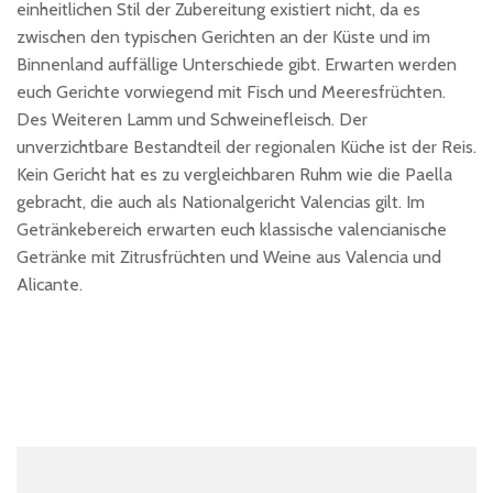
einheitlichen Stil der Zubereitung existiert nicht, da es
zwischen den typischen Gerichten an der Küste und im
Binnenland auffällige Unterschiede gibt. Erwarten werden
euch Gerichte vorwiegend mit Fisch und Meeresfrüchten.
Des Weiteren Lamm und Schweinefleisch. Der
unverzichtbare Bestandteil der regionalen Küche ist der Reis.
Kein Gericht hat es zu vergleichbaren Ruhm wie die Paella
gebracht, die auch als Nationalgericht Valencias gilt. Im
Getränkebereich erwarten euch klassische valencianische
Getränke mit Zitrusfrüchten und Weine aus Valencia und
Alicante.