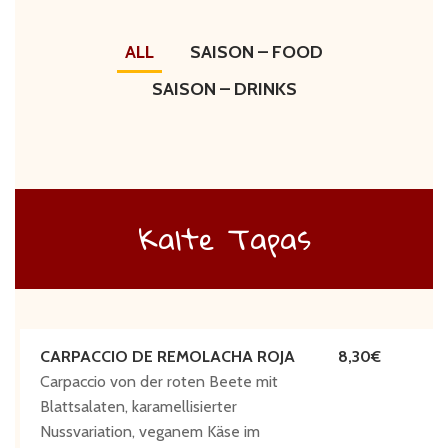
ALL
SAISON – FOOD
SAISON – DRINKS
Kalte Tapas
CARPACCIO DE REMOLACHA ROJA
8,30
Carpaccio von der roten Beete mit
Blattsalaten, karamellisierter
Nussvariation, veganem Käse im