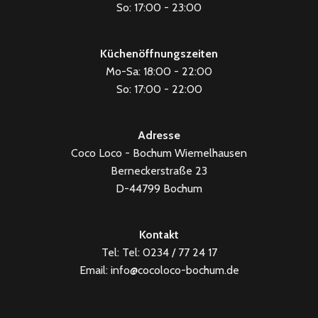
So: 17:00 - 23:00
Küchenöffnungszeiten
Mo-Sa: 18:00 - 22:00
So: 17:00 - 22:00
Adresse
Coco Loco - Bochum Wiemelhausen
Berneckerstraße 23
D-44799 Bochum
Kontakt
Tel: Tel: 0234 / 77 24 17
Email: info@cocoloco-bochum.de