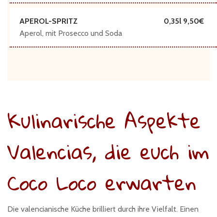
APEROL-SPRITZ
0,35l 9,50
Aperol, mit Prosecco und Soda
Kulinarische Aspekte
Valencias, die euch im
Coco Loco erwarten
Die valencianische Küche brilliert durch ihre Vielfalt. Einen