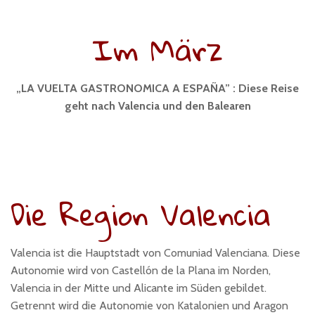
Im März
„LA VUELTA GASTRONOMICA A ESPAÑA” : Diese Reise
geht nach Valencia und den Balearen
Die Region Valencia
Valencia ist die Hauptstadt von Comuniad Valenciana. Diese
Autonomie wird von Castellón de la Plana im Norden,
Valencia in der Mitte und Alicante im Süden gebildet.
Getrennt wird die Autonomie von Katalonien und Aragon