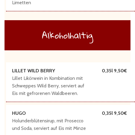
Limetten
Alkoholhaltig
LILLET WILD BERRY
0,35l 9,50
Lillet Likörwein in Kombination mit
Schweppes Wild Berry, serviert auf
Eis mit gefrorenen Waldbeeren.
HUGO
0,35l 9,50
Holunderblütensirup, mit Prosecco
und Soda, serviert auf Eis mit Minze